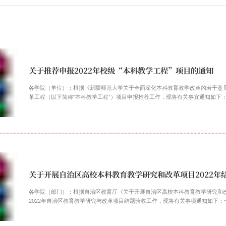
关于推荐申报2022年校级“本科教学工程”项目的通知
各学院（单位）：根据《新疆师范大学关于全面深化本科教育教学改革的若干意见
革工程（以下简称“本科教学工程”）项目申报推荐工作，现将有关事宜通知如下：一、
关于开展自治区高校本科教育教学研究和改革项目2022年
各学院（部门）：根据自治区教育厅《关于开展自治区高校本科教育教学研究和
2022年自治区教育教学研究与改革项目结题验收工作，现将有关事项通知如下：一