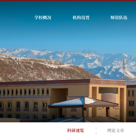
学校概况
机构设置
师资队伍
科研速览
理论文章