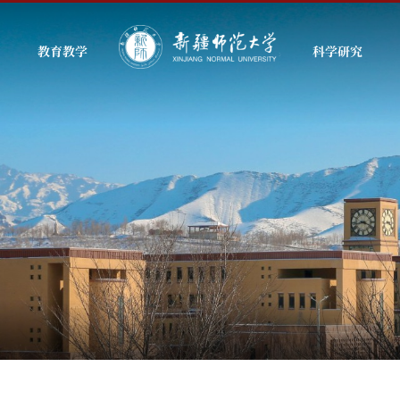
教育教学
科学研究