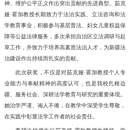
神、维护公平正义作出突出贡献的先进典型。茹克
娅·霍加教授长期致力于法治实践、立法咨询和法
学教育事业，积极参与基层普法、妇女儿童权益保
障等公益法律服务，多次承担自治区立法调研与起
草工作，并致力于培养高素质法治人才，为新疆法
治建设作出持续而扎实的贡献。
此次获奖，不仅是对茹克娅·霍加教授个人专
业能力与奉献精神的高度认可，也是我校扎根边
疆、服务社会、深耕法学教育与研究的重要体现。
她治学严谨、诲人不倦，在教学中深受学生尊敬，
在实践中彰显法学工作者的社会责任。