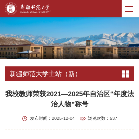
新疆师范大学主站（新）
我校教师荣获2021—2025年自治区“年度法
治人物”称号
发布时间：2025-12-04
浏览次数：
537