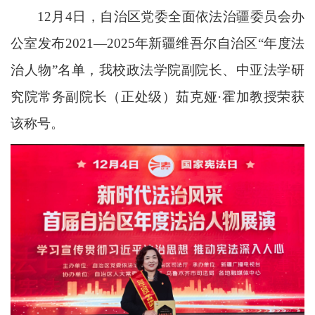
12月4日，自治区党委全面依法治疆委员会办
公室发布2021—2025年新疆维吾尔自治区“年度法
治人物”名单，我校政法学院副院长、中亚法学研
究院常务副院长（正处级）茹克娅·霍加教授荣获
该称号。