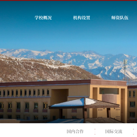
学校概况
机构设置
师资队伍
国内合作
国际交流