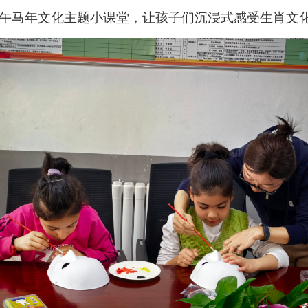
丙午马年文化主题小课堂，让孩子们沉浸式感受生肖文