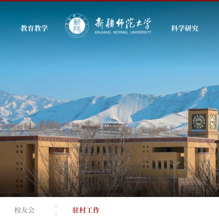
教育教学
科学研究
校友会
驻村工作