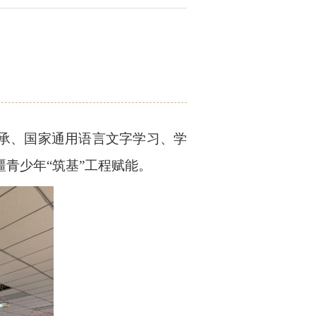
传承、国家通用语言文字学习、学
青少年“筑基”工程赋能。