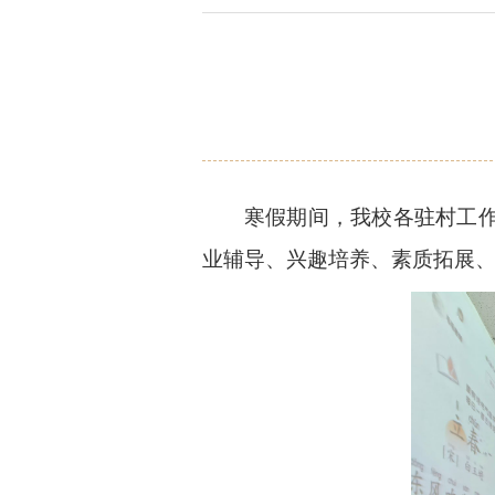
寒假期间，我校各驻村工作
业辅导、兴趣培养、素质拓展、