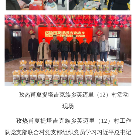
孜热甫夏提塔吉克族乡英迈里（12）村活动
现场
孜热甫夏提塔吉克族乡英迈里（12）村工作
队党支部联合村党支部组织党员学习习近平总书记