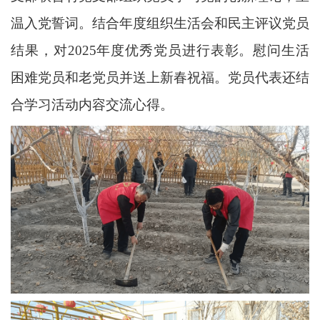
温入党誓词。结合年度组织生活会和民主评议党员
结果，对2025年度优秀党员进行表彰。慰问生活
困难党员和老党员并送上新春祝福。党员代表还结
合学习活动内容交流心得。