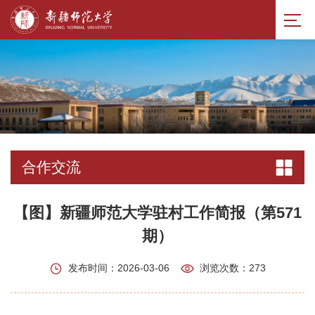
合作交流
【图】新疆师范大学驻村工作简报（第571
期）
发布时间：2026-03-06
浏览次数：
273