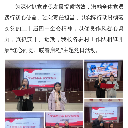
为深化抓党建促发展提质增效，激励全体党员
践行初心使命、强化责任担当，以实际行动贯彻落
实党的二十届四中全会精神，以优良作风凝心聚
力，真抓实干。近期，我校各驻村工作队相继开
展“红心向党、暖春启程”主题党日活动。