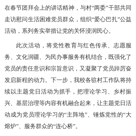
在春节团拜会上的讲话精神，与村“两委”干部共同
走访慰问生活困难党员群众，组织“爱心巴扎”公益
活动，系列务实举措让党的关怀浸润民心。
此次活动，将党性教育与红色传承、志愿服
务、文化润疆、为民办事服务有机结合，既强化了
党员的责任意识和宗旨意识，又凝聚了党员踔厉奋
发启新程的动力。下一步，我校各驻村工作队将持
续以主题党日活动为抓手，把理论学习、乡村振
兴、基层治理等内容有机融合起来，让主题党日活
动成为党员理论学习的“主阵地”、锤炼党性的“大
熔炉”、服务群众的“连心桥”。