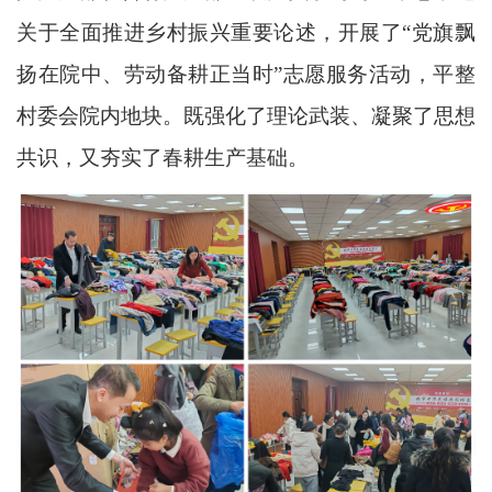
关于全面推进乡村振兴重要论述，开展了“党旗飘
扬在院中、劳动备耕正当时”志愿服务活动，平整
村委会院内地块。既强化了理论武装、凝聚了思想
共识，又夯实了春耕生产基础。