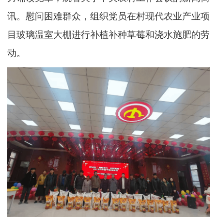
讯。慰问困难群众，组织党员在村现代农业产业项
目玻璃温室大棚进行补植补种草莓和浇水施肥的劳
动。