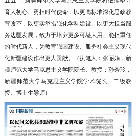
五五”，新疆师范大学马克思主义学院将继续坚守
育人初心、勇担时代使命，以更高标准深化思政教
育改革，以更实举措强化学科建设，以更大担当服
务边疆发展，致力于培养更多可堪大用、能担重任
的时代新人，为教育强国建设、服务社会主义现代
化新疆建设作出更大贡献。（执笔人：张丽娟，新
疆师范大学马克思主义学院院长、教授：孙秀玲，
新疆师范大学马克思主义学院学术院长、二级教
授、博士生导师）