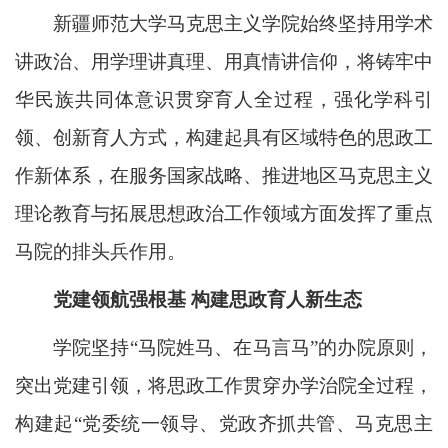
新疆师范大学马克思主义学院始终坚持用学术
讲政治、用学理讲真理、用真情讲信仰，将铸牢中
华民族共同体意识贯穿育人全过程，强化学科引
领、创新育人方式，构建起具有区域特色的思政工
作新体系，在服务国家战略、推进地区马克思主义
理论教育与拓展思想政治工作领域方面发挥了重点
马院的排头兵作用。
党建领航强根基 构建思政育人新生态
学院坚持“马院姓马、在马言马”的办院原则，
突出党建引领，将思政工作贯穿办学治院全过程，
构建起“党委统一领导、党政齐抓共管、马克思主