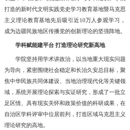
打造的新时代文明实践党史学习教育基地暨马克思
主义理论教育基地先后吸引近10万人参观学习，
成为边疆民族地区传播党的创新理论的坚强阵地。
学科赋能建平台 打造理论研究新高地
学院坚持用学术讲政治，以当地重大现实问题
为导向，紧密围绕社会稳定和长治久安总目标，聚
焦中华民族共同体建设、当地治理现代化等关键领
域，系统开展理论探索与实证研究，形成了一批立
足区情、具有现实关怀和政策价值的科研成果，在
自治区学科评审中位居前列，打造区域马克思主义
理论研究的高地。