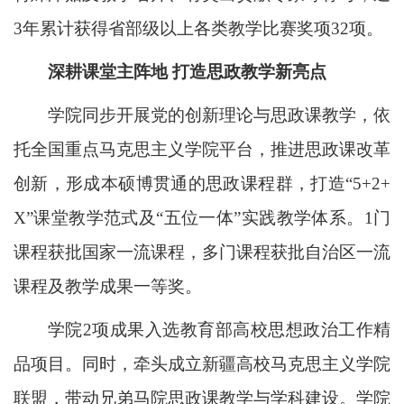
3年累计获得省部级以上各类教学比赛奖项32项。
深耕课堂主阵地 打造思政教学新亮点
学院同步开展党的创新理论与思政课教学，依
托全国重点马克思主义学院平台，推进思政课改革
创新，形成本硕博贯通的思政课程群，打造“5+2+
X”课堂教学范式及“五位一体”实践教学体系。1门
课程获批国家一流课程，多门课程获批自治区一流
课程及教学成果一等奖。
学院2项成果入选教育部高校思想政治工作精
品项目。同时，牵头成立新疆高校马克思主义学院
联盟，带动兄弟马院思政课教学与学科建设。学院