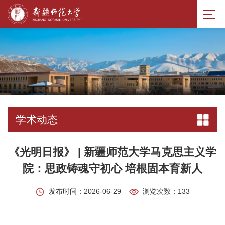
学术动态
《光明日报》 | 新疆师范大学马克思主义学
院：思政铸魂守初心 培根固本育新人
发布时间：2026-06-29
浏览次数：
133