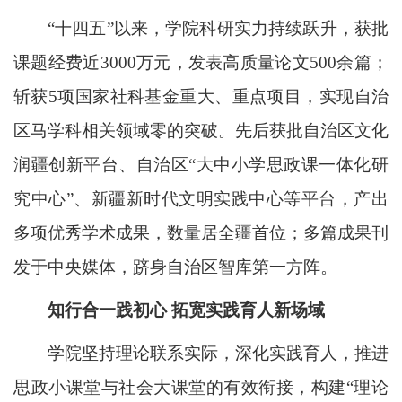
“十四五”以来，学院科研实力持续跃升，获批
课题经费近3000万元，发表高质量论文500余篇；
斩获5项国家社科基金重大、重点项目，实现自治
区马学科相关领域零的突破。先后获批自治区文化
润疆创新平台、自治区“大中小学思政课一体化研
究中心”、新疆新时代文明实践中心等平台，产出
多项优秀学术成果，数量居全疆首位；多篇成果刊
发于中央媒体，跻身自治区智库第一方阵。
知行合一践初心 拓宽实践育人新场域
学院坚持理论联系实际，深化实践育人，推进
思政小课堂与社会大课堂的有效衔接，构建“理论