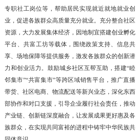
专职社工岗位等，帮助居民实现就近就地就业创
业，促进各族群众高质量充分就业。充分整合社区
资源，大力发展集体经济，因地制宜搭建创业孵化
平台、共富工坊等载体，围绕政策支持、信息共
享、场地保障等提供服务，激发各族群众的创新潜
力和创业活力。鼓励城乡社区互帮互助，搭建“睦
邻集市”“共富集市”等跨区域销售平台，推广直播
带货、社区电商、物流配送等新兴业态，深化东西
部协作和对口支援，引导企业履行社会责任，推动
产业链、创新链深度融合，让发展成果更好惠及各
族群众，在实现共同富裕的进程中铸牢中华民族共
同体意识。