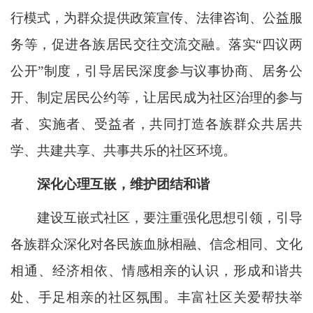
行模式，为群众提供政策宣传、法律咨询、公益服
务等，促进各族居民交往交流交融。落实“四议两
公开”制度，引导居民深度参与议事协商、居务公
开、制定居民公约等，让居民成为社区治理的参与
者、实施者、受益者，共同打造各族群众共居共
学、共建共享、共事共乐的社区环境。
深化心理互嵌，维护团结和谐
建设互嵌式社区，要注重强化思想引领，引导
各族群众深化对各民族血脉相融、信念相同、文化
相通、经济相依、情感相亲的认识，形成和谐共
处、手足相亲的社区氛围。丰富社区关爱帮扶举