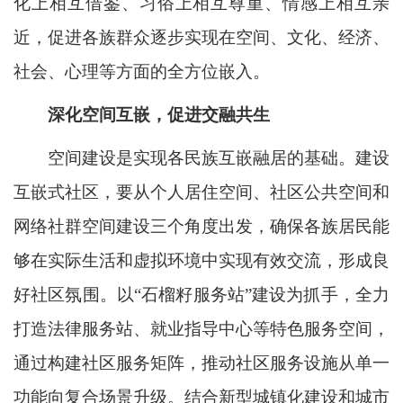
化上相互借鉴、习俗上相互尊重、情感上相互亲
近，促进各族群众逐步实现在空间、文化、经济、
社会、心理等方面的全方位嵌入。
深化空间互嵌，促进交融共生
空间建设是实现各民族互嵌融居的基础。建设
互嵌式社区，要从个人居住空间、社区公共空间和
网络社群空间建设三个角度出发，确保各族居民能
够在实际生活和虚拟环境中实现有效交流，形成良
好社区氛围。以“石榴籽服务站”建设为抓手，全力
打造法律服务站、就业指导中心等特色服务空间，
通过构建社区服务矩阵，推动社区服务设施从单一
功能向复合场景升级。结合新型城镇化建设和城市