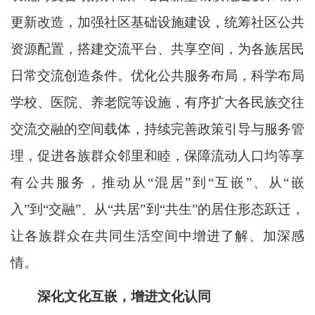
更新改造，加强社区基础设施建设，统筹社区公共
资源配置，搭建交流平台、共享空间，为各族居民
日常交流创造条件。优化公共服务布局，科学布局
学校、医院、养老院等设施，有序扩大各民族交往
交流交融的空间载体，持续完善政策引导与服务管
理，促进各族群众邻里和睦，保障流动人口均等享
有公共服务，推动从“混居”到“互嵌”、从“嵌
入”到“交融”、从“共居”到“共生”的居住形态跃迁，
让各族群众在共同生活空间中增进了解、加深感
情。
深化文化互嵌，增进文化认同