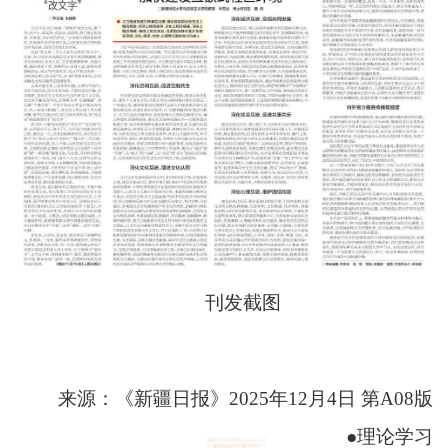
刊发截图
来源：《新疆日报》2025年12月4日 第A08版
●理论学习