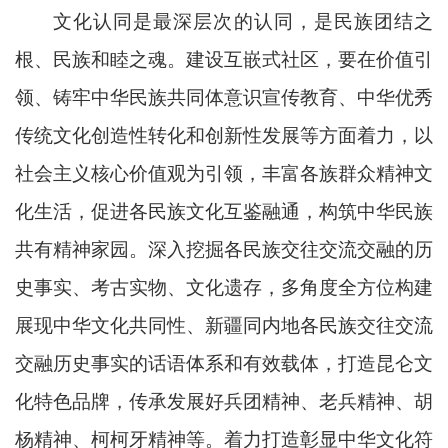
文化认同是最深层次的认同，是民族团结之
根、民族和睦之魂。建设互嵌式社区，要在价值引
领、铸牢中华民族共同体意识宣传教育、中华优秀
传统文化创造性转化和创新性发展等方面着力，以
社会主义核心价值观为引领，丰富各族群众精神文
化生活，促进各民族文化互鉴融通，构筑中华民族
共有精神家园。深入挖掘各民族交往交流交融的历
史事实、考古实物、文化遗存，多角度全方位构建
展现中华文化共同性、新疆同内地各民族交往交流
交融历史事实的话语体系和有效载体，打造昆仑文
化特色品牌，传承发展好兵团精神、老兵精神、胡
杨精神、柯柯牙精神等。着力打造彰显中华文化符