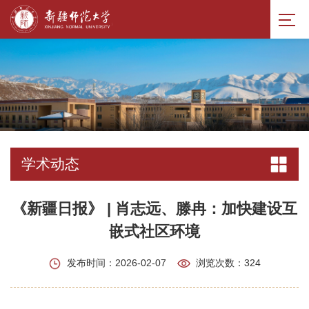
学术动态
《新疆日报》 | 肖志远、滕冉：加快建设互
嵌式社区环境
发布时间：2026-02-07
浏览次数：
324