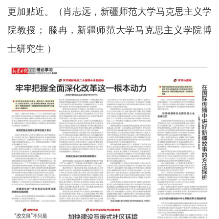
更加贴近。（肖志远，新疆师范大学马克思主义学
院教授； 滕冉，新疆师范大学马克思主义学院博
士研究生 ）