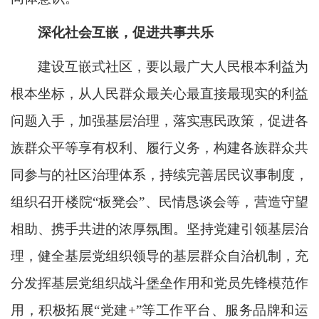
深化社会互嵌，促进共事共乐
建设互嵌式社区，要以最广大人民根本利益为
根本坐标，从人民群众最关心最直接最现实的利益
问题入手，加强基层治理，落实惠民政策，促进各
族群众平等享有权利、履行义务，构建各族群众共
同参与的社区治理体系，持续完善居民议事制度，
组织召开楼院“板凳会”、民情恳谈会等，营造守望
相助、携手共进的浓厚氛围。坚持党建引领基层治
理，健全基层党组织领导的基层群众自治机制，充
分发挥基层党组织战斗堡垒作用和党员先锋模范作
用，积极拓展“党建+”等工作平台、服务品牌和运