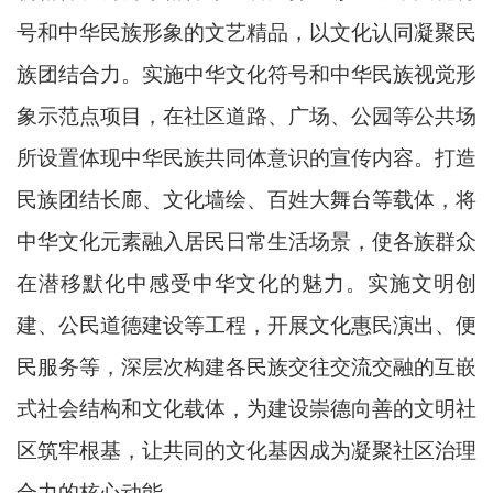
号和中华民族形象的文艺精品，以文化认同凝聚民
族团结合力。实施中华文化符号和中华民族视觉形
象示范点项目，在社区道路、广场、公园等公共场
所设置体现中华民族共同体意识的宣传内容。打造
民族团结长廊、文化墙绘、百姓大舞台等载体，将
中华文化元素融入居民日常生活场景，使各族群众
在潜移默化中感受中华文化的魅力。实施文明创
建、公民道德建设等工程，开展文化惠民演出、便
民服务等，深层次构建各民族交往交流交融的互嵌
式社会结构和文化载体，为建设崇德向善的文明社
区筑牢根基，让共同的文化基因成为凝聚社区治理
合力的核心动能。