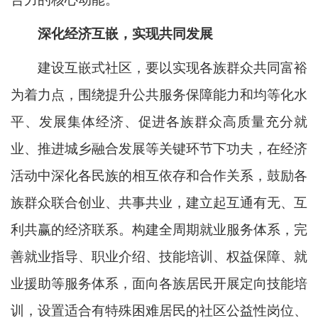
深化经济互嵌，实现共同发展
建设互嵌式社区，要以实现各族群众共同富裕
为着力点，围绕提升公共服务保障能力和均等化水
平、发展集体经济、促进各族群众高质量充分就
业、推进城乡融合发展等关键环节下功夫，在经济
活动中深化各民族的相互依存和合作关系，鼓励各
族群众联合创业、共事共业，建立起互通有无、互
利共赢的经济联系。构建全周期就业服务体系，完
善就业指导、职业介绍、技能培训、权益保障、就
业援助等服务体系，面向各族居民开展定向技能培
训，设置适合有特殊困难居民的社区公益性岗位、