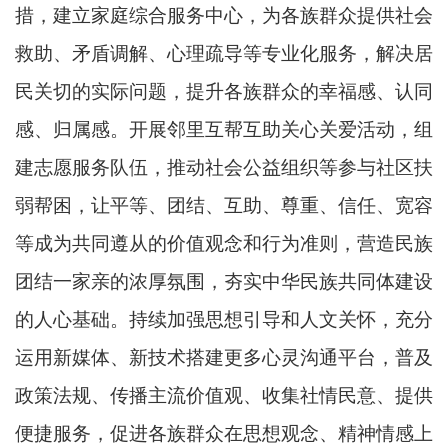
措，建立家庭综合服务中心，为各族群众提供社会
救助、矛盾调解、心理疏导等专业化服务，解决居
民关切的实际问题，提升各族群众的幸福感、认同
感、归属感。开展邻里互帮互助关心关爱活动，组
建志愿服务队伍，推动社会公益组织等参与社区扶
弱帮困，让平等、团结、互助、尊重、信任、宽容
等成为共同遵从的价值观念和行为准则，营造民族
团结一家亲的浓厚氛围，夯实中华民族共同体建设
的人心基础。持续加强思想引导和人文关怀，充分
运用新媒体、新技术搭建更多心灵沟通平台，普及
政策法规、传播主流价值观、收集社情民意、提供
便捷服务，促进各族群众在思想观念、精神情感上