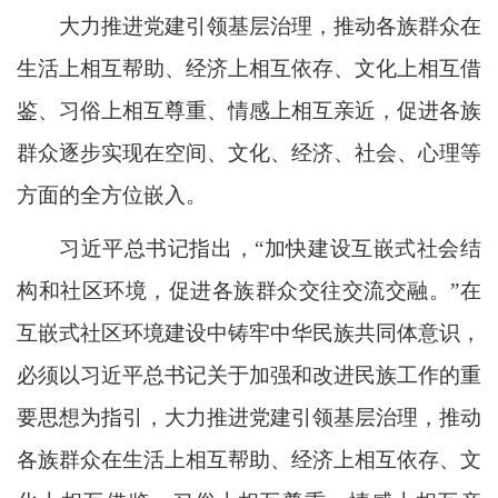
大力推进党建引领基层治理，推动各族群众在
生活上相互帮助、经济上相互依存、文化上相互借
鉴、习俗上相互尊重、情感上相互亲近，促进各族
群众逐步实现在空间、文化、经济、社会、心理等
方面的全方位嵌入。
习近平总书记指出，“加快建设互嵌式社会结
构和社区环境，促进各族群众交往交流交融。”在
互嵌式社区环境建设中铸牢中华民族共同体意识，
必须以习近平总书记关于加强和改进民族工作的重
要思想为指引，大力推进党建引领基层治理，推动
各族群众在生活上相互帮助、经济上相互依存、文