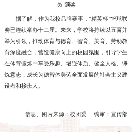
员”颁奖
据了解，作为我校品牌赛事，“精英杯”篮球联
赛已连续举办十二届。未来，学校将持续以五育并
举为引领，推动体育与德育、智育、美育、劳动教
育深度融合，营造健康向上的校园氛围，引导学生
在体育锻炼中享受乐趣、增强体质、健全人格、锤
炼意志，成长为德智体美劳全面发展的社会主义建
设者和接班人。
信息、图片来源：校团委 编审：宣传部