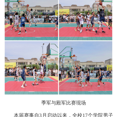
季军与殿军比赛现场
本届赛事自3月启动以来，全校17个学院男子