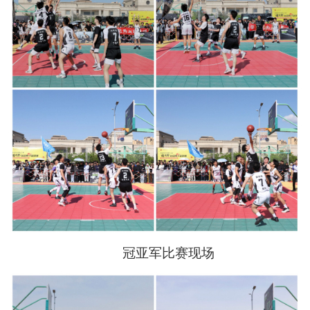
冠亚军比赛现场