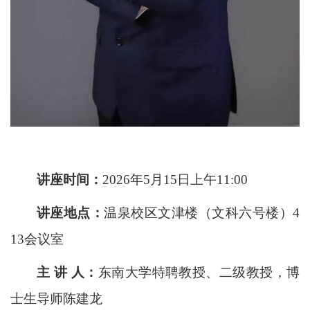
讲座时间：
2026年5月15日上午11:00
讲座地点：
温泉校区文津楼（文科六号楼）4
13会议室
主 讲 人：
东南大学特聘教授、二级教授，博
士生导师陈建龙