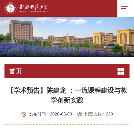
首页
【学术预告】陈建龙 ：一流课程建设与教
学创新实践
发布时间：2026-05-09
浏览次数：
230