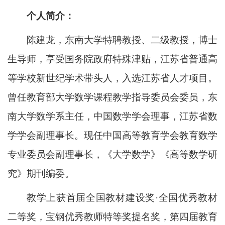
个人简介：
陈建龙，东南大学特聘教授、二级教授，博士
生导师，享受国务院政府特殊津贴，江苏省普通高
等学校新世纪学术带头人，入选江苏省人才项目。
曾任教育部大学数学课程教学指导委员会委员，东
南大学数学系主任，中国数学学会理事，江苏省数
学学会副理事长。现任中国高等教育学会教育数学
专业委员会副理事长，《大学数学》《高等数学研
究》期刊编委。
教学上获首届全国教材建设奖·全国优秀教材
二等奖，宝钢优秀教师特等奖提名奖，第四届教育