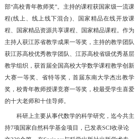
部“高校青年教师奖”。主持的课程获国家级一流课
程(线上、线上线下混合)、国家精品在线开放课
程、国家精品资源共享课程、国家精品课程。作为
主持人获江苏省教学成果一等奖，主持的教学团队
获江苏高校优秀教学团队、江苏高校省级优秀基层
教学组织，获首届全国高校大学数学课程教学创新
大赛一等奖、省特等奖，首届东南大学杰出教学
奖，校青年教师授课竞赛一等奖，校最受学生喜爱
的十大老师和十佳导师。
科研上主要从事代数学的科学研究，迄今共主
持7项国家自然科学基金项目，已发表SCI收录论