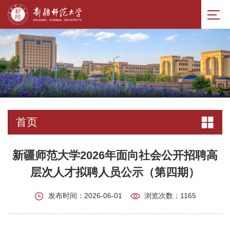
首页
新疆师范大学2026年面向社会公开招聘高
层次人才拟聘人员公示（第四期）
发布时间：2026-06-01
浏览次数：
1165