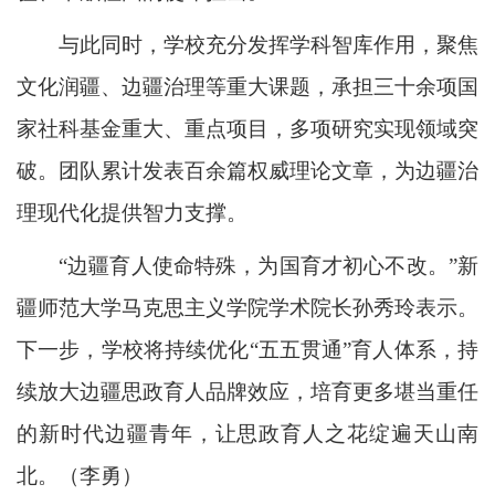
与此同时，学校充分发挥学科智库作用，聚焦
文化润疆、边疆治理等重大课题，承担三十余项国
家社科基金重大、重点项目，多项研究实现领域突
破。团队累计发表百余篇权威理论文章，为边疆治
理现代化提供智力支撑。
“边疆育人使命特殊，为国育才初心不改。”新
疆师范大学马克思主义学院学术院长孙秀玲表示。
下一步，学校将持续优化“五五贯通”育人体系，持
续放大边疆思政育人品牌效应，培育更多堪当重任
的新时代边疆青年，让思政育人之花绽遍天山南
北。（李勇）