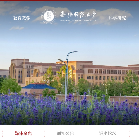
教育教学
科学研究
媒体聚焦
通知公告
讲座论坛