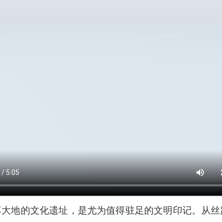
落大地的文化遗址，是尤为值得驻足的文明印记。从丝