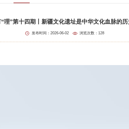
有“理”第十四期丨新疆文化遗址是中华文化血脉的历
发布时间：2026-06-02
浏览次数：
128