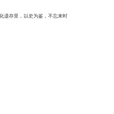
化遗存里，以史为鉴，不忘来时