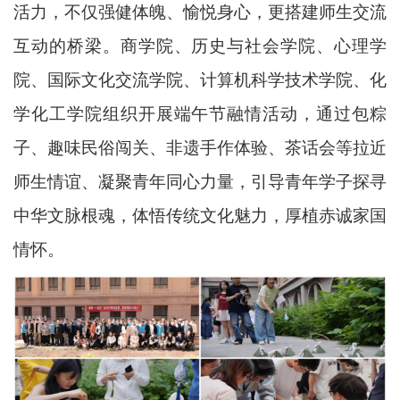
活力，不仅强健体魄、愉悦身心，更搭建师生交流
互动的桥梁。商学院、历史与社会学院、心理学
院、国际文化交流学院、计算机科学技术学院、化
学化工学院组织开展端午节融情活动，通过包粽
子、趣味民俗闯关、非遗手作体验、茶话会等拉近
师生情谊、凝聚青年同心力量，引导青年学子探寻
中华文脉根魂，体悟传统文化魅力，厚植赤诚家国
情怀。