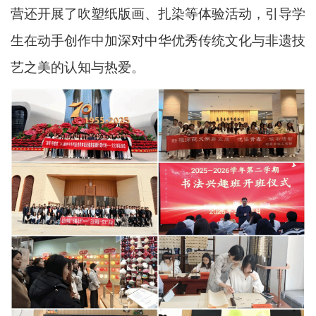
营还开展了吹塑纸版画、扎染等体验活动，引导学
生在动手创作中加深对中华优秀传统文化与非遗技
艺之美的认知与热爱。