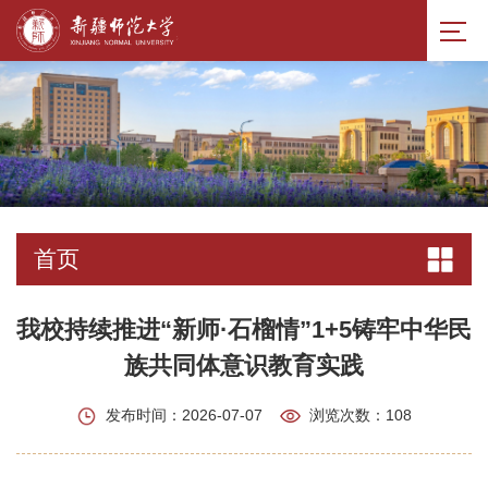
首页
我校持续推进“新师·石榴情”1+5铸牢中华民
族共同体意识教育实践
发布时间：2026-07-07
浏览次数：
108