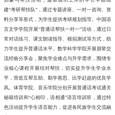
建“考研帮扶队”，通过专题讲座、一对一咨询、资
料分享等形式，为学生提供考研规划指导。中国语
言文学学院开展“普通话帮扶一对一”活动，通过日
常对话练习、课文朗读指导、模拟测试等方式，助
力学生提升普通话水平。数学科学学院开展朋辈交
流经验分享会，聚焦学业难点与升学需求，围绕专
业核心课程开展结对帮扶，切实提升学生学业水
平，营造互帮互助、勤学善思、比学赶超的优良学
风。体育学院、音乐学院分别开展普通话考试通关
秘籍培训和“心相印，语相通”语言培训班，通过特
色活动提升学生语言能力，促进各民族学生交流融