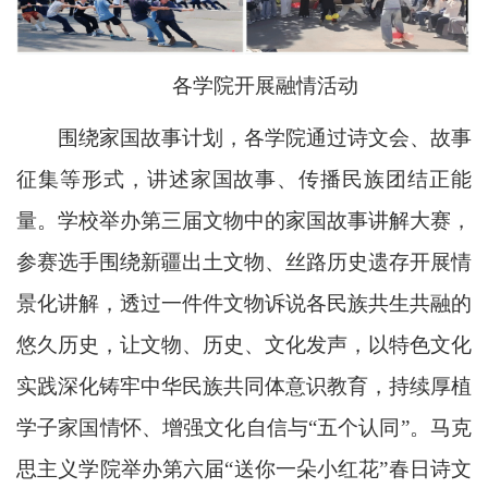
各学院开展融情活动
围绕家国故事计划，各学院通过诗文会、故事
征集等形式，讲述家国故事、传播民族团结正能
量。学校举办第三届文物中的家国故事讲解大赛，
参赛选手围绕新疆出土文物、丝路历史遗存开展情
景化讲解，透过一件件文物诉说各民族共生共融的
悠久历史，让文物、历史、文化发声，以特色文化
实践深化铸牢中华民族共同体意识教育，持续厚植
学子家国情怀、增强文化自信与“五个认同”。马克
思主义学院举办第六届“送你一朵小红花”春日诗文