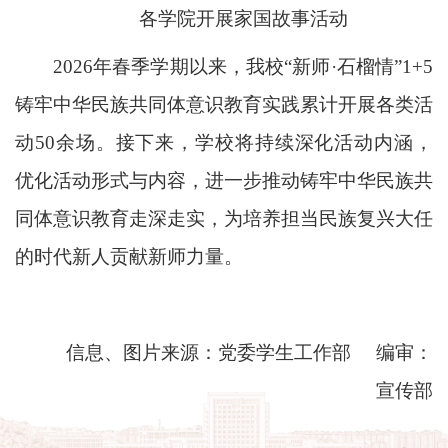
各学院开展家国故事活动
2026年春季学期以来，我校“新师·石榴情”1+5
铸牢中华民族共同体意识教育实践累计开展各类活
动50余场。接下来，学校将持续深化活动内涵，
优化活动形式与内容，进一步推动铸牢中华民族共
同体意识教育走深走实，为培养担当民族复兴大任
的时代新人贡献新师力量。
信息、图片来源：党委学生工作部 编审：
宣传部