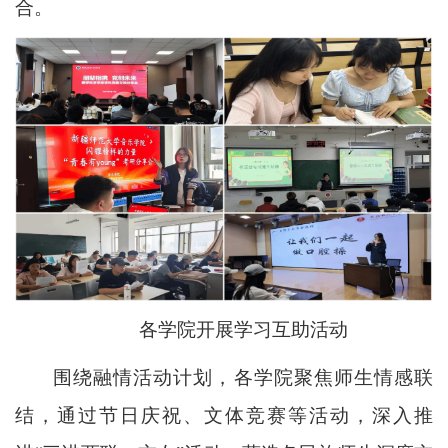
合。
各学院开展学习互助活动
围绕融情活动计划，各学院聚焦师生情感联
结，通过节日庆祝、文体竞赛等活动，深入推