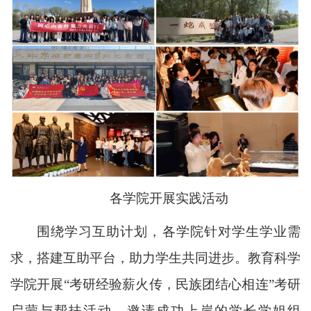
各学院开展实践活动
围绕学习互助计划，各学院针对学生学业需
求，搭建互助平台，助力学生共同进步。教育科学
学院开展“考研经验薪火传，民族团结心相连”考研
启蒙与帮扶活动，邀请成功上岸的学长学姐组