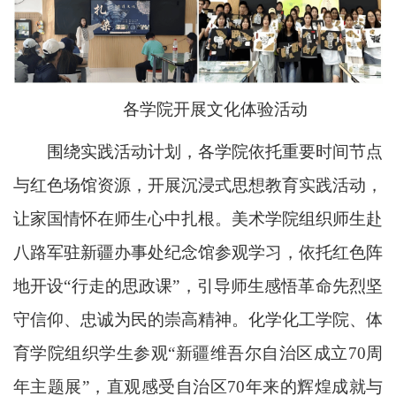
各学院开展文化体验活动
围绕实践活动计划，各学院依托重要时间节点
与红色场馆资源，开展沉浸式思想教育实践活动，
让家国情怀在师生心中扎根。美术学院组织师生赴
八路军驻新疆办事处纪念馆参观学习，依托红色阵
地开设“行走的思政课”，引导师生感悟革命先烈坚
守信仰、忠诚为民的崇高精神。化学化工学院、体
育学院组织学生参观“新疆维吾尔自治区成立70周
年主题展”，直观感受自治区70年来的辉煌成就与