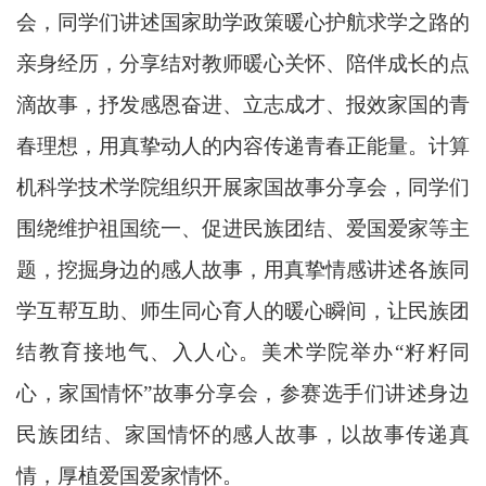
会，同学们讲述国家助学政策暖心护航求学之路的
亲身经历，分享结对教师暖心关怀、陪伴成长的点
滴故事，抒发感恩奋进、立志成才、报效家国的青
春理想，用真挚动人的内容传递青春正能量。计算
机科学技术学院组织开展家国故事分享会，同学们
围绕维护祖国统一、促进民族团结、爱国爱家等主
题，挖掘身边的感人故事，用真挚情感讲述各族同
学互帮互助、师生同心育人的暖心瞬间，让民族团
结教育接地气、入人心。美术学院举办“籽籽同
心，家国情怀”故事分享会，参赛选手们讲述身边
民族团结、家国情怀的感人故事，以故事传递真
情，厚植爱国爱家情怀。