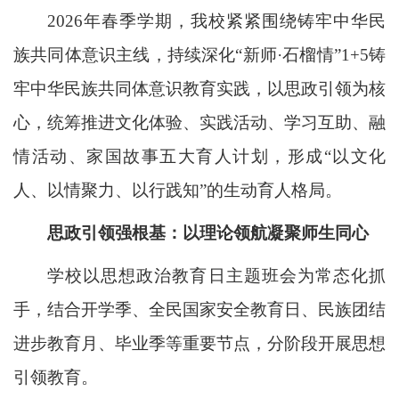
2026年春季学期，我校紧紧围绕铸牢中华民
族共同体意识主线，持续深化“新师·石榴情”1+5铸
牢中华民族共同体意识教育实践，以思政引领为核
心，统筹推进文化体验、实践活动、学习互助、融
情活动、家国故事五大育人计划，形成“以文化
人、以情聚力、以行践知”的生动育人格局。
思政引领强根基：以理论领航凝聚师生同心
学校以思想政治教育日主题班会为常态化抓
手，结合开学季、全民国家安全教育日、民族团结
进步教育月、毕业季等重要节点，分阶段开展思想
引领教育。