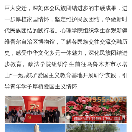
巨大变迁，深刻体会民族团结进步的丰硕成果，进
一步厚植家国情怀，坚定维护民族团结，争做新时
代民族团结的践行者。心理学院组织学生参观新疆
维吾尔自治区博物馆，了解各民族交往交流交融历
史，感受中华文化多元一体魅力，深化民族团结进
步教育。政法学院组织学生前往乌鲁木齐市水塔
山“一炮成功”爱国主义教育基地开展研学实践，引
导青年学子厚植爱国主义情怀。