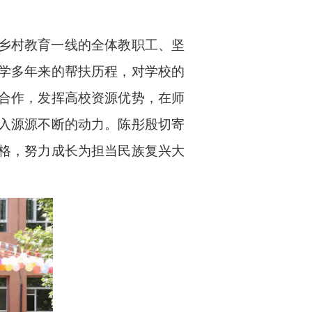
乡村教育一线的全体教职工、坚
学多年来的帮扶历程，对学校的
合作，发挥高校资源优势，在师
入源源不断的动力。陈彤殷切寄
格，努力成长为担当民族复兴大