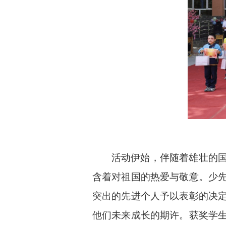
活动伊始，伴随着雄壮的
含着对祖国的热爱与敬意。少
突出的先进个人予以表彰的决
他们未来成长的期许。获奖学