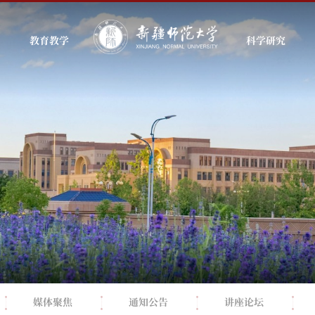
教育教学
科学研究
媒体聚焦
通知公告
讲座论坛