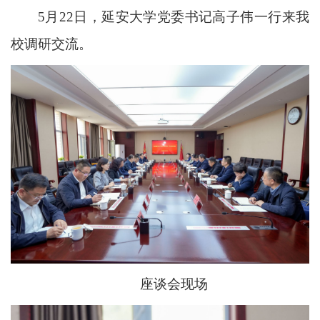
5月22日，延安大学党委书记高子伟一行来我
校调研交流。
座谈会现场