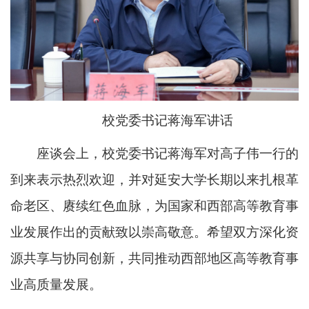
校党委书记蒋海军讲话
座谈会上，校党委书记蒋海军对高子伟一行的
到来表示热烈欢迎，并对延安大学长期以来扎根革
命老区、赓续红色血脉，为国家和西部高等教育事
业发展作出的贡献致以崇高敬意。希望双方深化资
源共享与协同创新，共同推动西部地区高等教育事
业高质量发展。