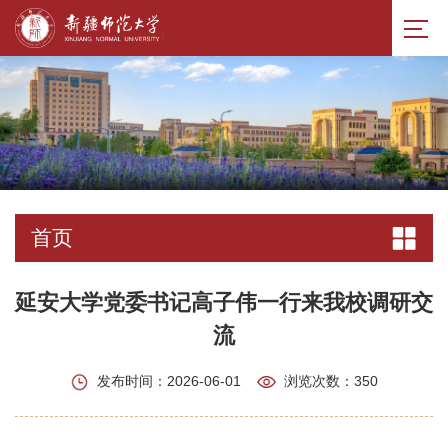
首页
延安大学党委书记高子伟一行来我校调研交
流
发布时间：2026-06-01
浏览次数：
350