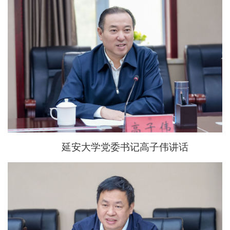
延安大学党委书记高子伟讲话