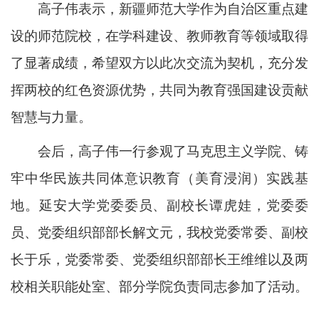
高子伟表示，新疆师范大学作为自治区重点建
设的师范院校，在学科建设、教师教育等领域取得
了显著成绩，希望双方以此次交流为契机，充分发
挥两校的红色资源优势，共同为教育强国建设贡献
智慧与力量。
会后，高子伟一行参观了马克思主义学院、铸
牢中华民族共同体意识教育（美育浸润）实践基
地。延安大学党委委员、副校长谭虎娃，党委委
员、党委组织部部长解文元，我校党委常委、副校
长于乐，党委常委、党委组织部部长王维维以及两
校相关职能处室、部分学院负责同志参加了活动。