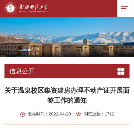
信息公开
关于温泉校区集资建房办理不动产证开展面
签工作的通知
发布时间：2022-04-20
浏览次数：
1712