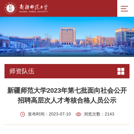
师资队伍
新疆师范大学2023年第七批面向社会公开
招聘高层次人才考核合格人员公示
发布时间：2023-07-10
浏览次数：
2143