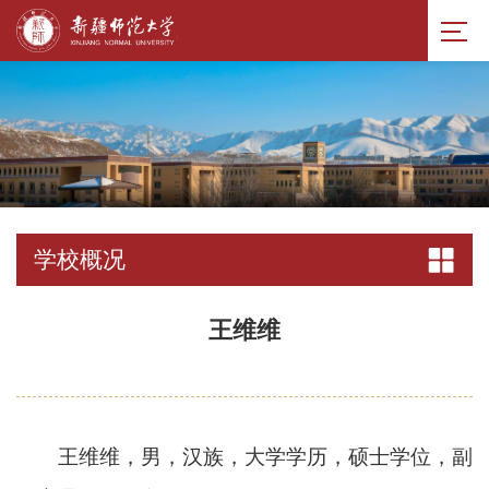
学校概况
王维维
王维维，男，汉族，大学学历，硕士学位，副