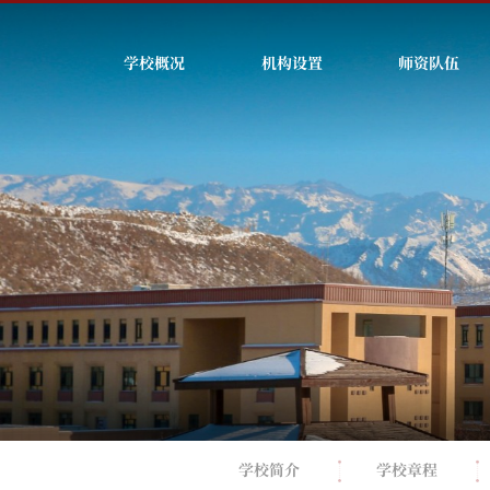
学校概况
机构设置
师资队伍
学校简介
学校章程