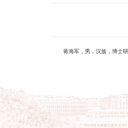
蒋海军，男，汉族，博士研