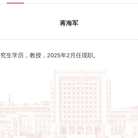
蒋海军
究生学历，教授，2025年2月任现职。