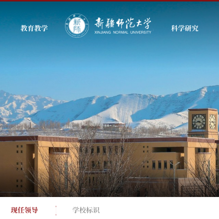
教育教学
科学研究
现任领导
学校标识