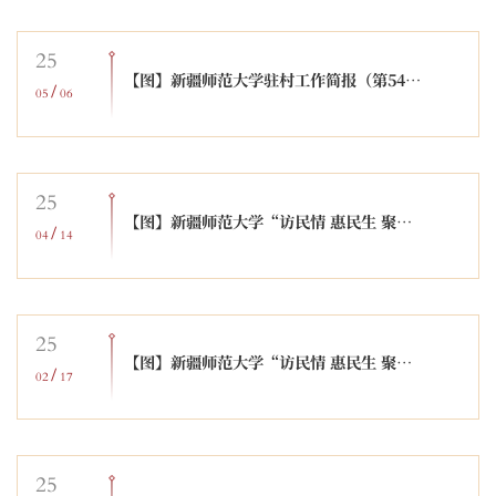
25
【图】新疆师范大学驻村工作简报（第544期）
/
05
06
25
【图】新疆师范大学“访民情 惠民生 聚民心”系列活动简报（第543期）
/
04
14
25
【图】新疆师范大学“访民情 惠民生 聚民心”系列活动简报（第542期）
/
02
17
25