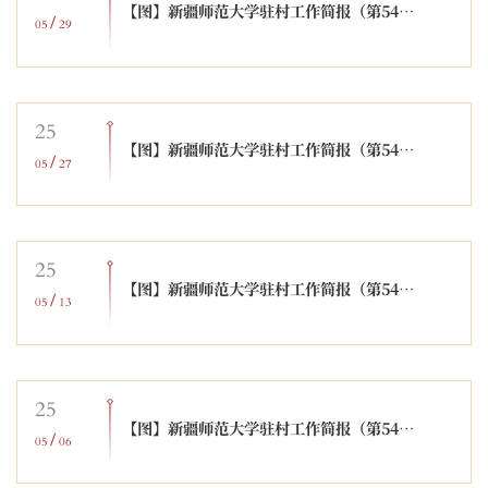
【图】新疆师范大学驻村工作简报（第548期）
/
05
29
25
【图】新疆师范大学驻村工作简报（第547期）
/
05
27
25
【图】新疆师范大学驻村工作简报（第546期）
/
05
13
25
【图】新疆师范大学驻村工作简报（第545期）
/
05
06